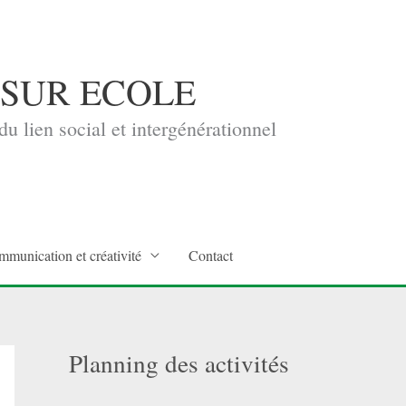
 SUR ECOLE
u lien social et intergénérationnel
mmunication et créativité
Contact
Planning des activités