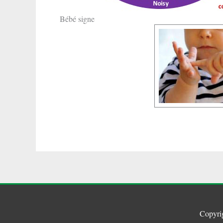
Bébé signe
Copyri