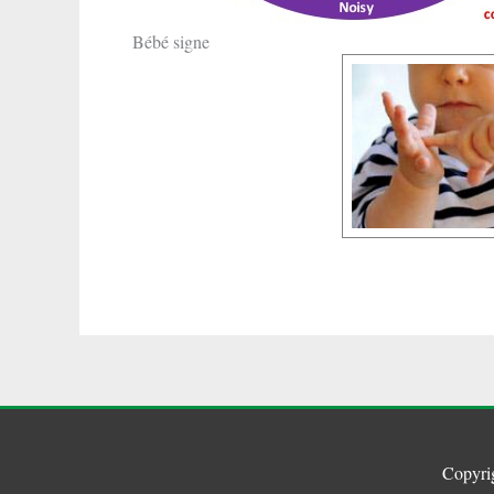
Bébé signe
Copyri