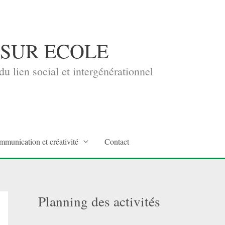
 SUR ECOLE
u lien social et intergénérationnel
mmunication et créativité
Contact
Planning des activités