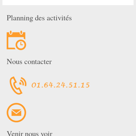
Planning des activités
Nous contacter
Venir nous voir