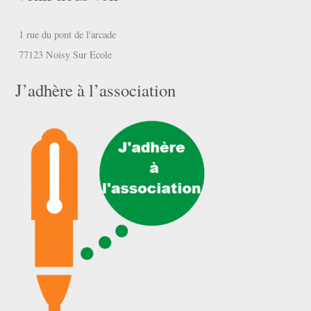
1 rue du pont de l'arcade
77123 Noisy Sur Ecole
J’adhère à l’association