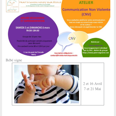
Bébé signe
2 et 16 Avril
7 et 21 Mai