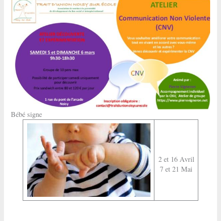
Bébé signe
2 et 16 Avril
7 et 21 Mai