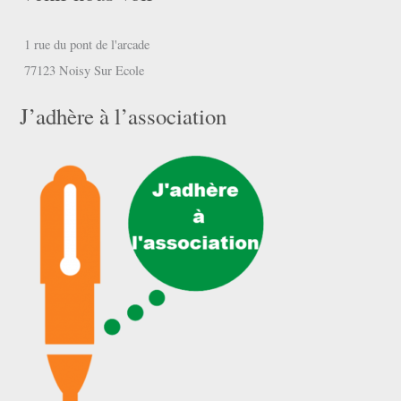
1 rue du pont de l'arcade
77123 Noisy Sur Ecole
J’adhère à l’association