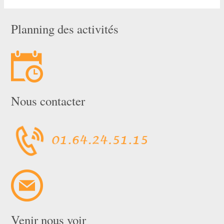
Planning des activités
Nous contacter
Venir nous voir