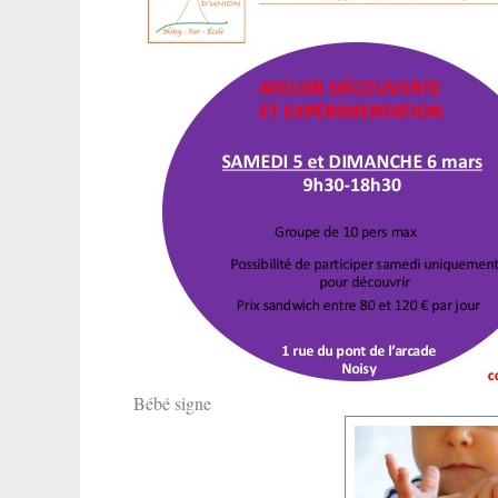
Bébé signe