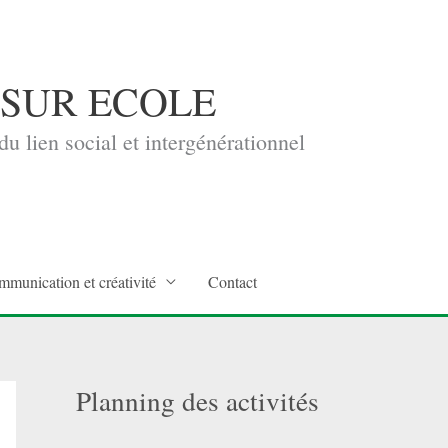
 SUR ECOLE
u lien social et intergénérationnel
mmunication et créativité
Contact
Planning des activités