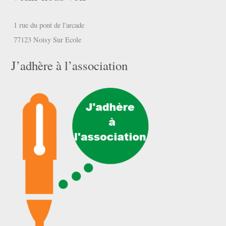
1 rue du pont de l'arcade
77123 Noisy Sur Ecole
J’adhère à l’association