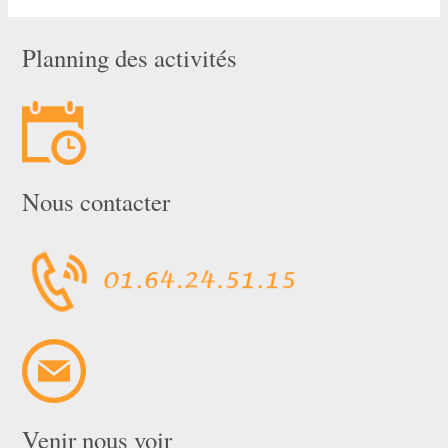
Planning des activités
Nous contacter
Venir nous voir