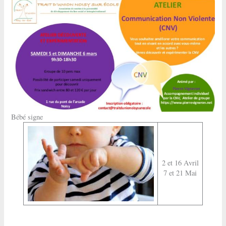
Bébé signe
2 et 16 Avril
7 et 21 Mai