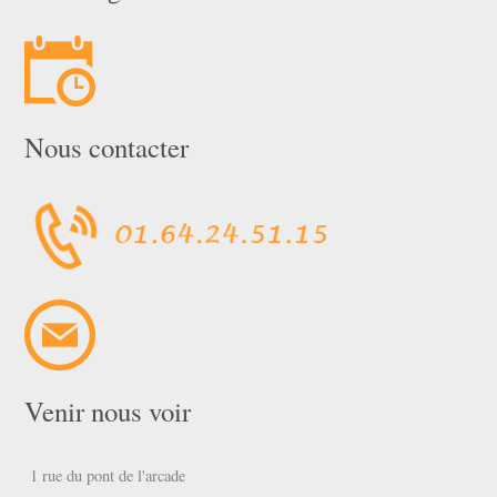
Nous contacter
Venir nous voir
1 rue du pont de l'arcade