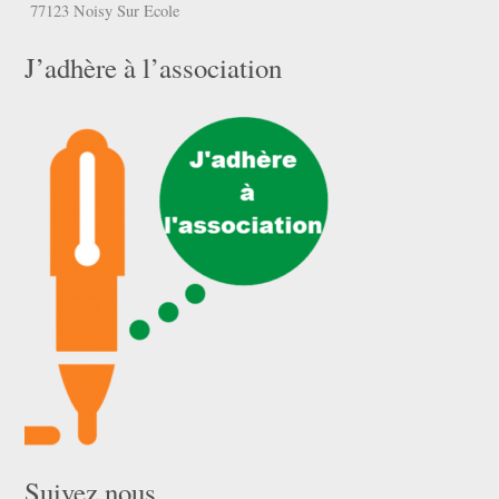
77123 Noisy Sur Ecole
J’adhère à l’association
Suivez nous …