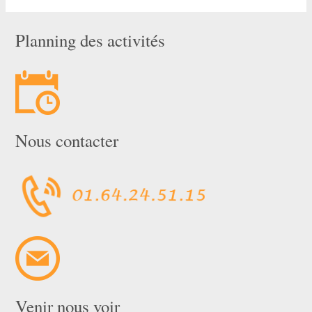
Planning des activités
Nous contacter
Venir nous voir