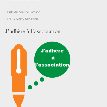
1 rue du pont de l'arcade
77123 Noisy Sur Ecole
J’adhère à l’association