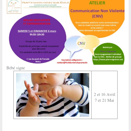
Bébé signe
2 et 16 Avril
7 et 21 Mai