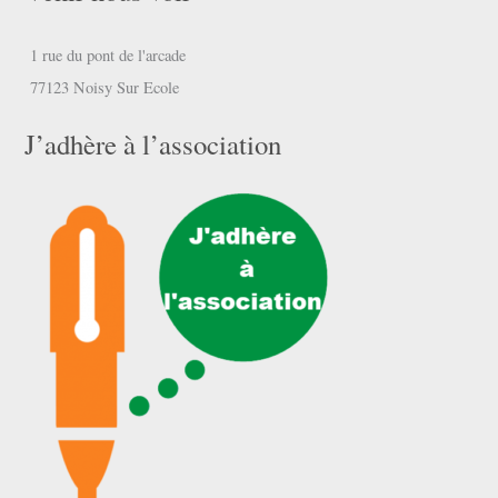
1 rue du pont de l'arcade
77123 Noisy Sur Ecole
J’adhère à l’association