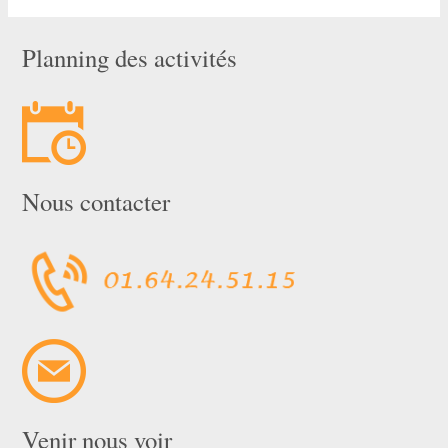
Planning des activités
Nous contacter
Venir nous voir