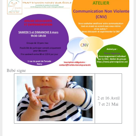
Bébé signe
2 et 16 Avril
7 et 21 Mai