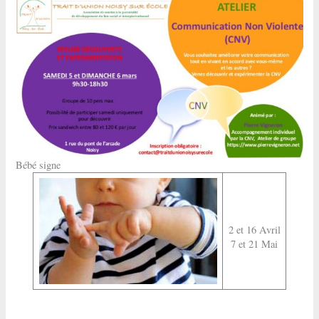
Bébé signe
2 et 16 Avril
7 et 21 Mai