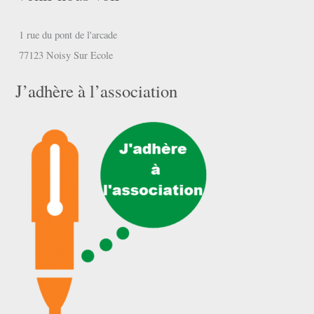
1 rue du pont de l'arcade
77123 Noisy Sur Ecole
J’adhère à l’association