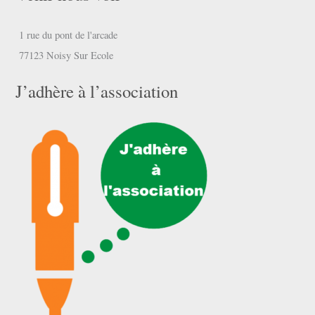
1 rue du pont de l'arcade
77123 Noisy Sur Ecole
J’adhère à l’association