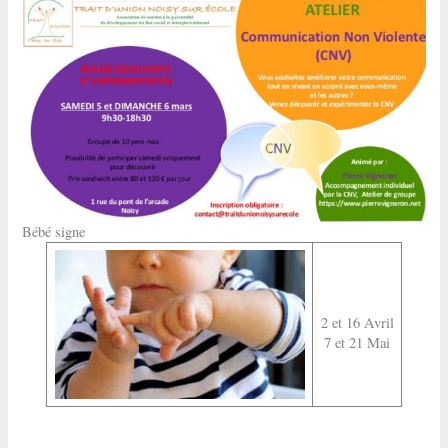
Bébé signe
2 et 16 Avril
7 et 21 Mai