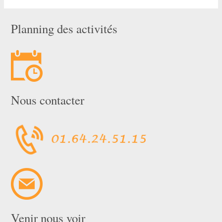
Planning des activités
Nous contacter
Venir nous voir