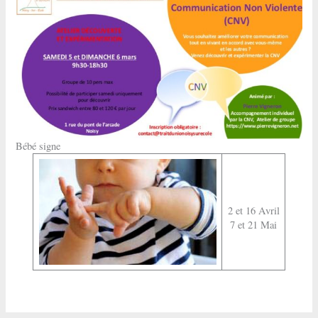
Bébé signe
2 et 16 Avril
7 et 21 Mai