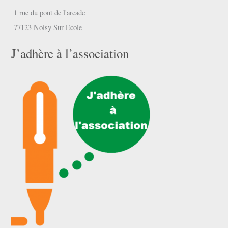
1 rue du pont de l'arcade
77123 Noisy Sur Ecole
J’adhère à l’association