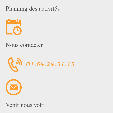
Planning des activités
Nous contacter
Venir nous voir