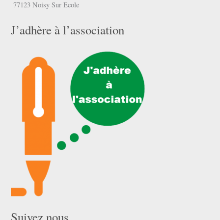
77123 Noisy Sur Ecole
J’adhère à l’association
Suivez nous …