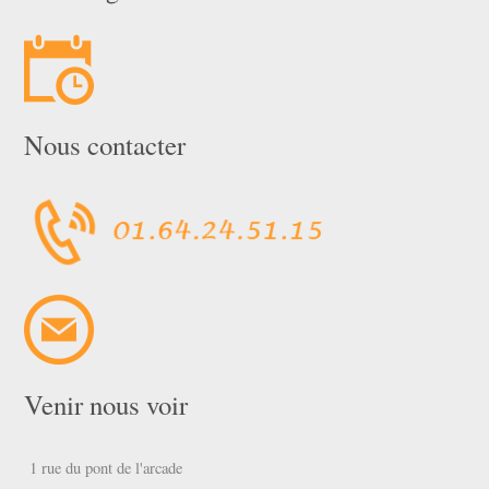
Nous contacter
Venir nous voir
1 rue du pont de l'arcade