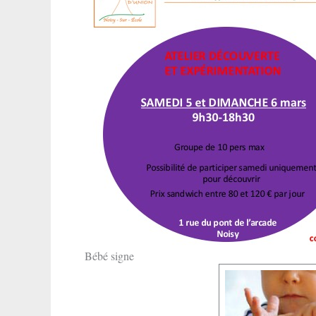
Bébé signe