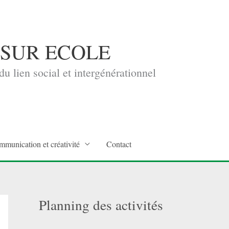
 SUR ECOLE
u lien social et intergénérationnel
mmunication et créativité
Contact
Planning des activités