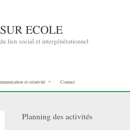
 SUR ECOLE
u lien social et intergénérationnel
mmunication et créativité
Contact
Planning des activités