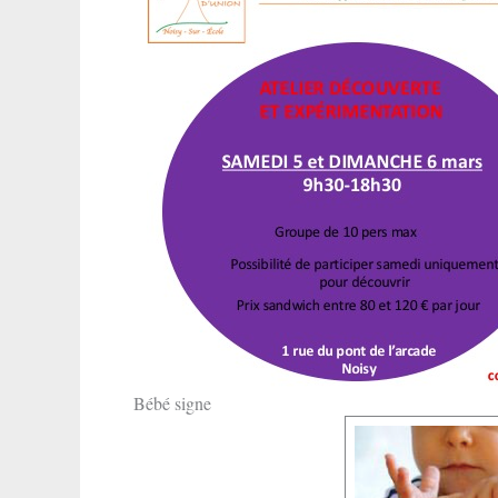
Bébé signe