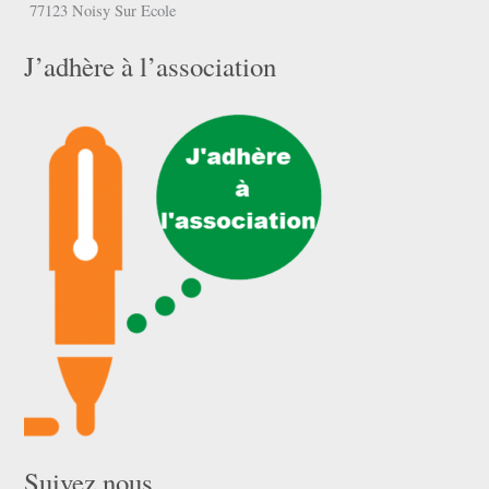
77123 Noisy Sur Ecole
J’adhère à l’association
Suivez nous …