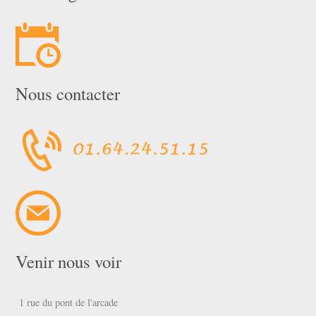
Nous contacter
Venir nous voir
1 rue du pont de l'arcade