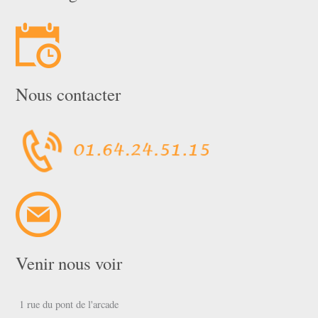
Nous contacter
Venir nous voir
1 rue du pont de l'arcade