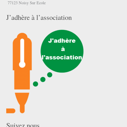
77123 Noisy Sur Ecole
J’adhère à l’association
Suivez nous …