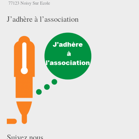
77123 Noisy Sur Ecole
J’adhère à l’association
Suivez nous …