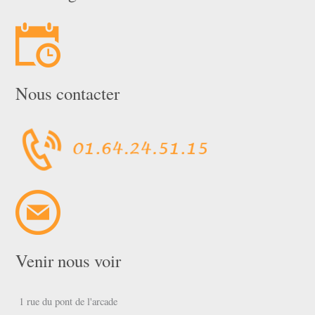
Nous contacter
Venir nous voir
1 rue du pont de l'arcade