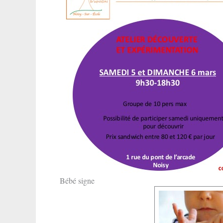
Bébé signe