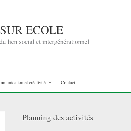
 SUR ECOLE
u lien social et intergénérationnel
mmunication et créativité
Contact
Planning des activités