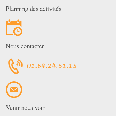
Planning des activités
Nous contacter
Venir nous voir