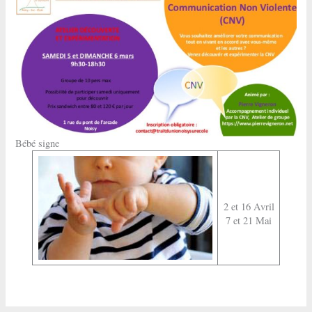
Bébé signe
2 et 16 Avril
7 et 21 Mai