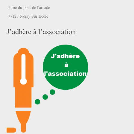
1 rue du pont de l'arcade
77123 Noisy Sur Ecole
J’adhère à l’association