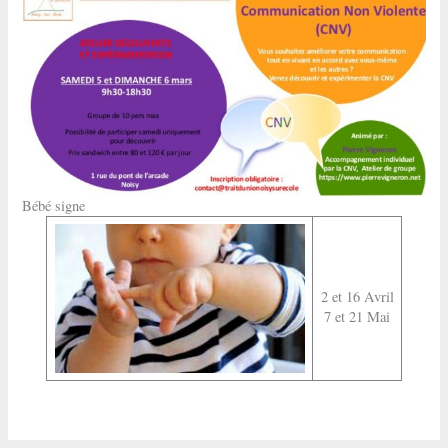
Bébé signe
2 et 16 Avril
7 et 21 Mai