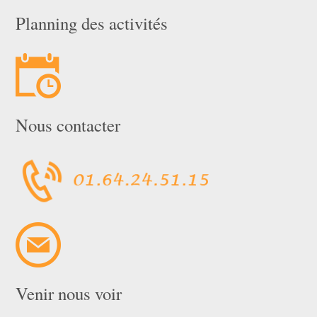
Planning des activités
Nous contacter
Venir nous voir