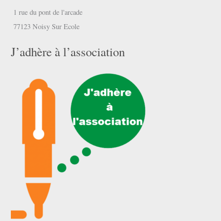
1 rue du pont de l'arcade
77123 Noisy Sur Ecole
J’adhère à l’association