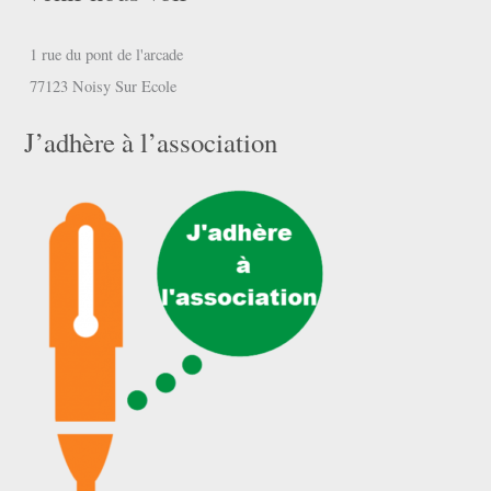
1 rue du pont de l'arcade
77123 Noisy Sur Ecole
J’adhère à l’association