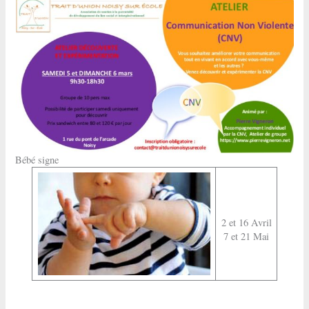
Bébé signe
2 et 16 Avril
7 et 21 Mai