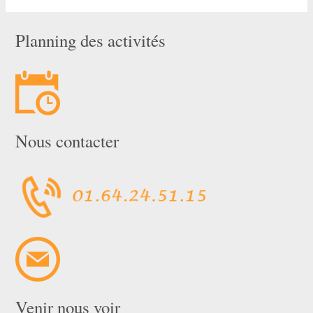
Planning des activités
Nous contacter
Venir nous voir