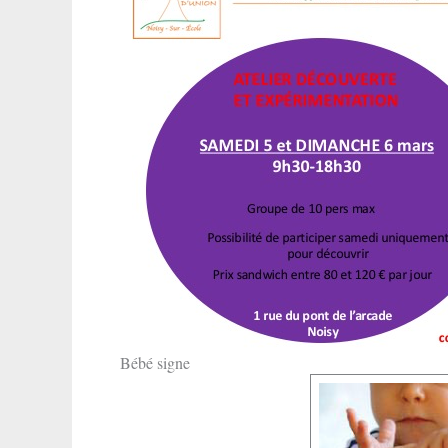
Bébé signe