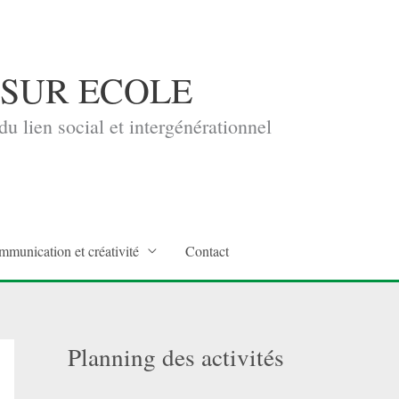
 SUR ECOLE
u lien social et intergénérationnel
mmunication et créativité
Contact
Planning des activités