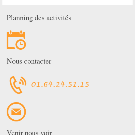
Planning des activités
Nous contacter
Venir nous voir