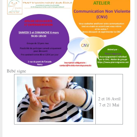
Bébé signe
2 et 16 Avril
7 et 21 Mai