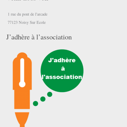
1 rue du pont de l'arcade
77123 Noisy Sur Ecole
J’adhère à l’association