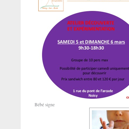
Bébé signe