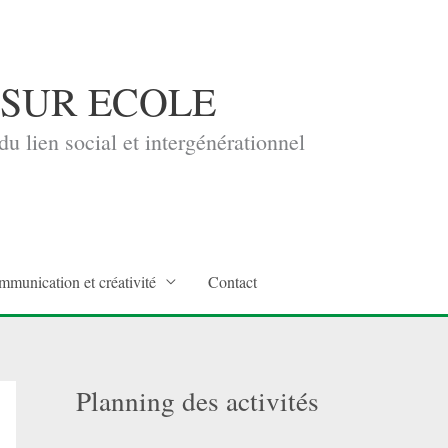
 SUR ECOLE
u lien social et intergénérationnel
mmunication et créativité
Contact
Planning des activités