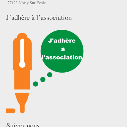
77123 Noisy Sur Ecole
J’adhère à l’association
Suivez nous …