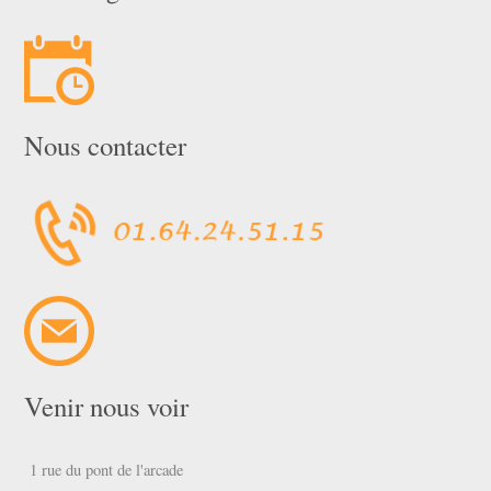
Nous contacter
Venir nous voir
1 rue du pont de l'arcade