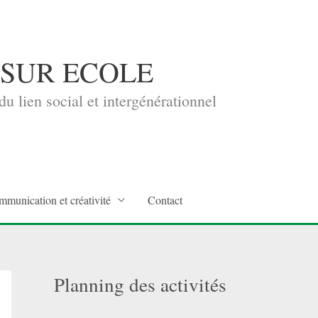
 SUR ECOLE
u lien social et intergénérationnel
mmunication et créativité
Contact
Planning des activités