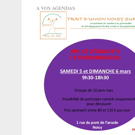
A VOS AGENDAS