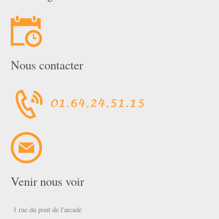
Nous contacter
Venir nous voir
1 rue du pont de l'arcade