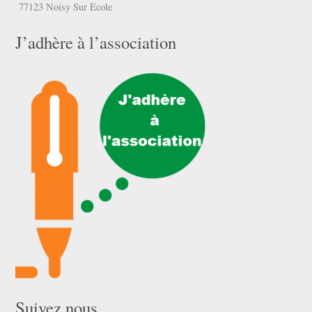
77123 Noisy Sur Ecole
J’adhère à l’association
Suivez nous …