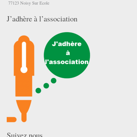
77123 Noisy Sur Ecole
J’adhère à l’association
Suivez nous …