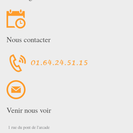
Nous contacter
Venir nous voir
1 rue du pont de l'arcade