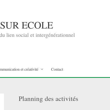
 SUR ECOLE
u lien social et intergénérationnel
mmunication et créativité
Contact
Planning des activités