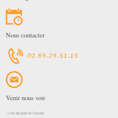
Nous contacter
Venir nous voir
1 rue du pont de l'arcade