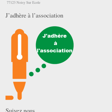
77123 Noisy Sur Ecole
J’adhère à l’association
Suivez nous …