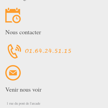
Nous contacter
Venir nous voir
1 rue du pont de l'arcade