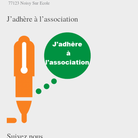
77123 Noisy Sur Ecole
J’adhère à l’association
Suivez nous …