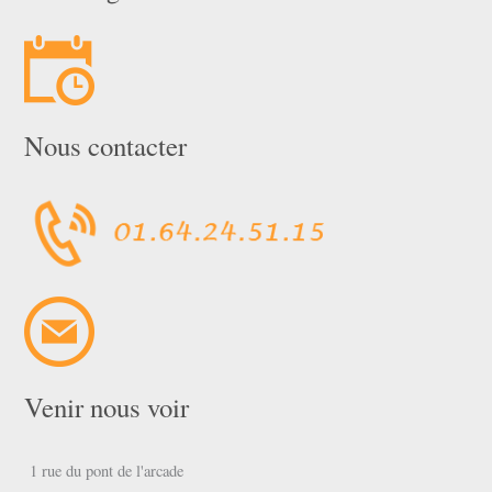
Nous contacter
Venir nous voir
1 rue du pont de l'arcade