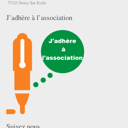
77123 Noisy Sur Ecole
J’adhère à l’association
Suivez nous …