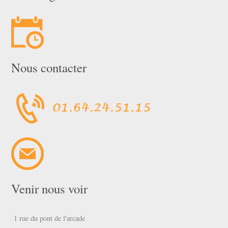
Nous contacter
Venir nous voir
1 rue du pont de l'arcade