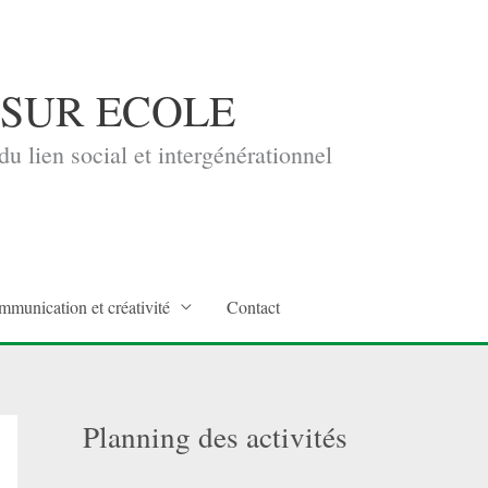
 SUR ECOLE
u lien social et intergénérationnel
mmunication et créativité
Contact
Planning des activités