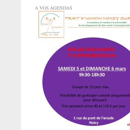
A VOS AGENDAS