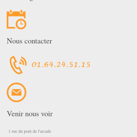
Nous contacter
Venir nous voir
1 rue du pont de l'arcade