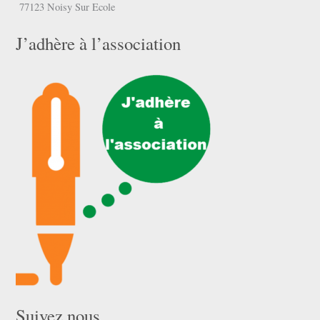
77123 Noisy Sur Ecole
J’adhère à l’association
Suivez nous …