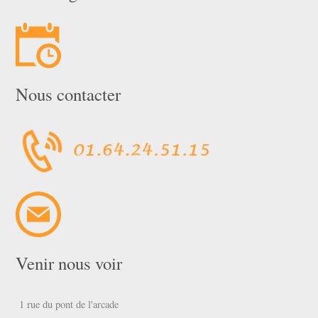
Nous contacter
Venir nous voir
1 rue du pont de l'arcade