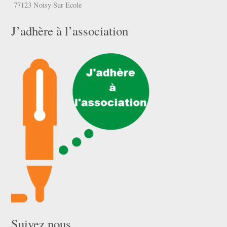
77123 Noisy Sur Ecole
J’adhère à l’association
Suivez nous …