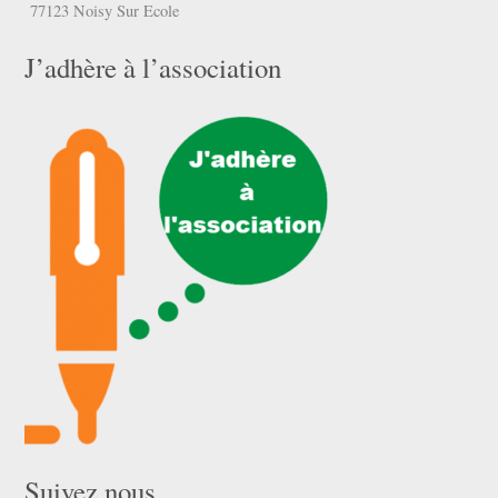
77123 Noisy Sur Ecole
J’adhère à l’association
Suivez nous …