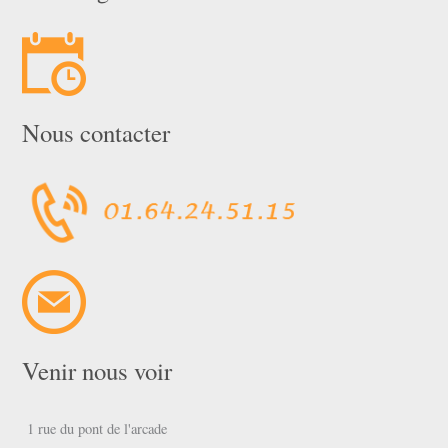
Nous contacter
Venir nous voir
1 rue du pont de l'arcade