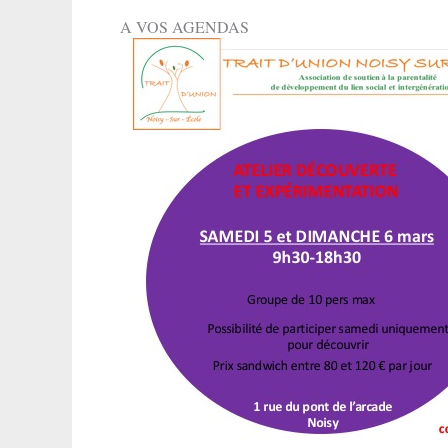
A VOS AGENDAS