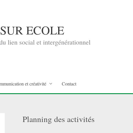
 SUR ECOLE
u lien social et intergénérationnel
mmunication et créativité
Contact
Planning des activités