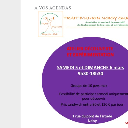
A VOS AGENDAS