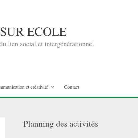
 SUR ECOLE
u lien social et intergénérationnel
mmunication et créativité
Contact
Planning des activités