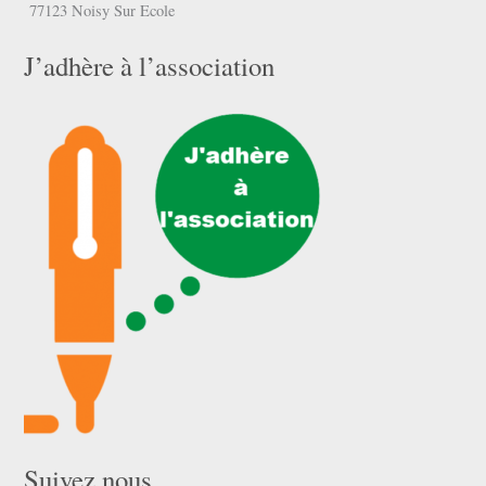
77123 Noisy Sur Ecole
J’adhère à l’association
Suivez nous …