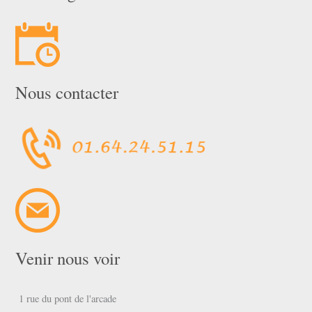
Nous contacter
Venir nous voir
1 rue du pont de l'arcade