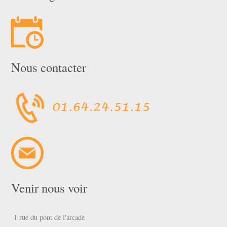
Nous contacter
Venir nous voir
1 rue du pont de l'arcade