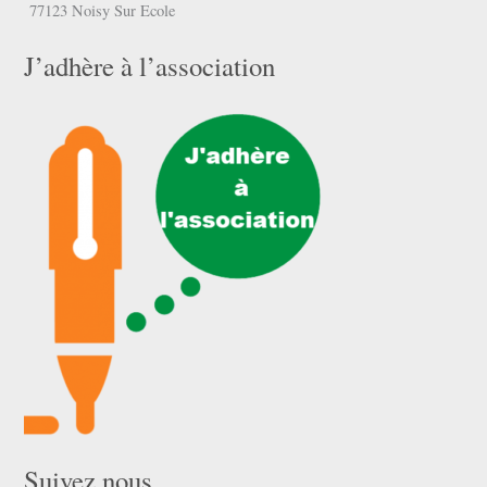
77123 Noisy Sur Ecole
J’adhère à l’association
Suivez nous …