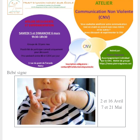
Bébé signe
2 et 16 Avril
7 et 21 Mai