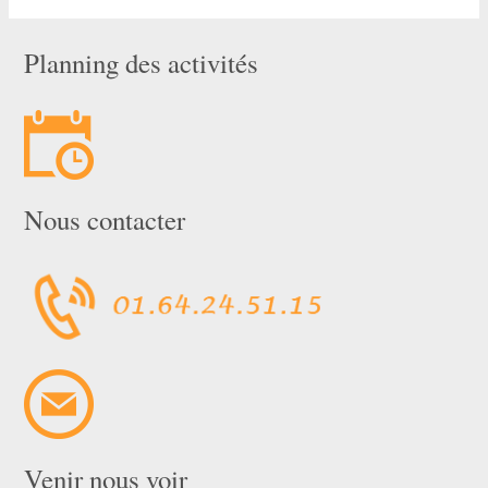
Planning des activités
Nous contacter
Venir nous voir