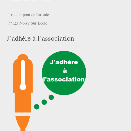
1 rue du pont de l'arcade
77123 Noisy Sur Ecole
J’adhère à l’association