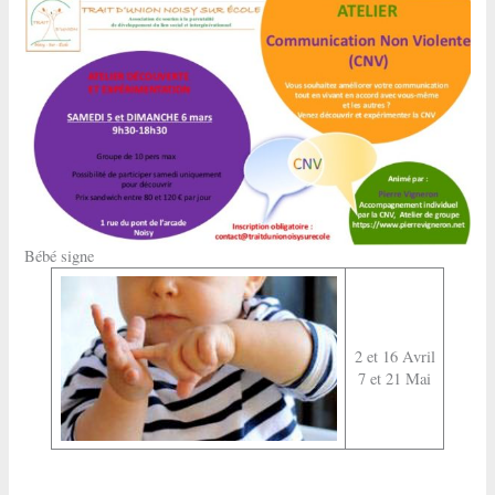
Bébé signe
2 et 16 Avril
7 et 21 Mai