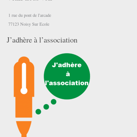
1 rue du pont de l'arcade
77123 Noisy Sur Ecole
J’adhère à l’association