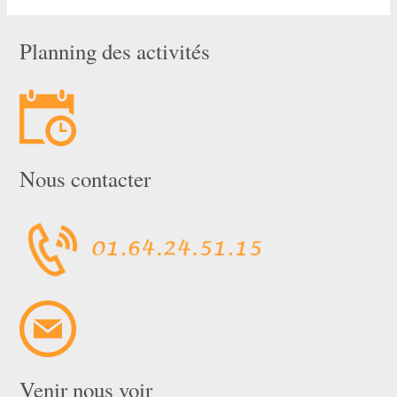
Planning des activités
Nous contacter
Venir nous voir