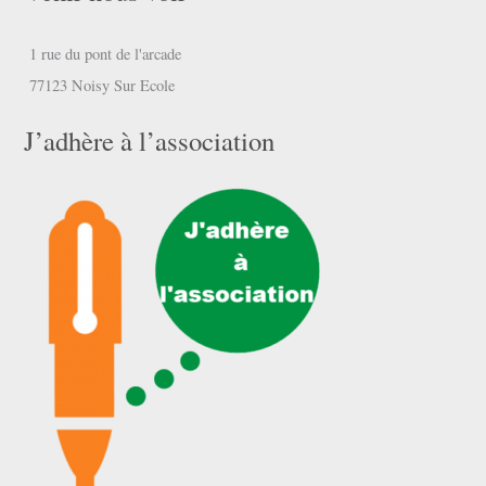
1 rue du pont de l'arcade
77123 Noisy Sur Ecole
J’adhère à l’association