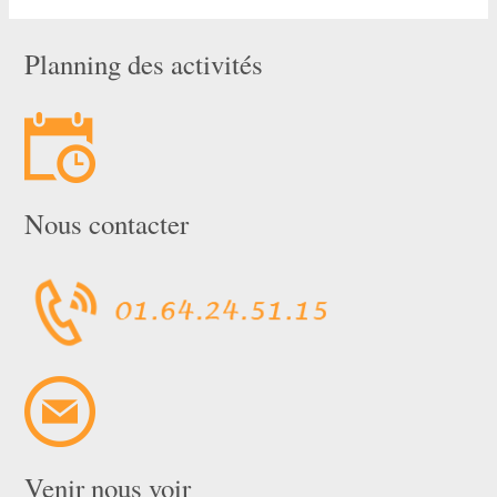
Planning des activités
Nous contacter
Venir nous voir