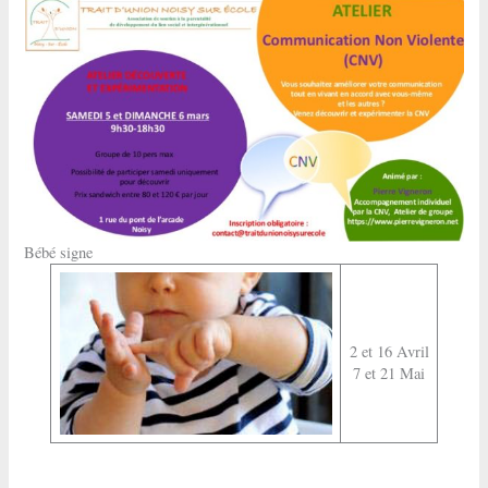
Bébé signe
2 et 16 Avril
7 et 21 Mai