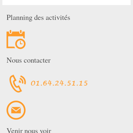
Planning des activités
Nous contacter
Venir nous voir