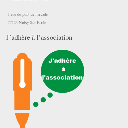
1 rue du pont de l'arcade
77123 Noisy Sur Ecole
J’adhère à l’association