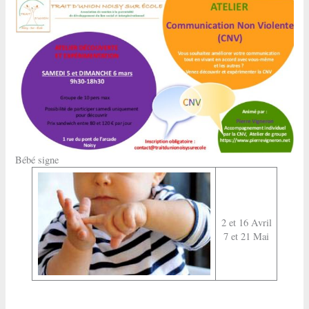
Bébé signe
2 et 16 Avril
7 et 21 Mai