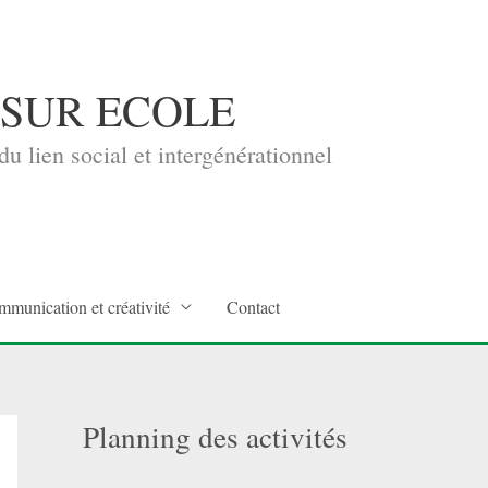
 SUR ECOLE
u lien social et intergénérationnel
mmunication et créativité
Contact
Planning des activités