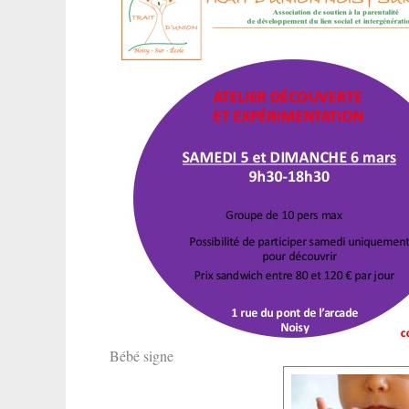
Bébé signe