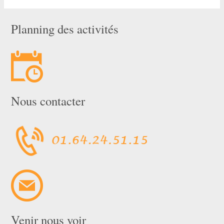
Planning des activités
Nous contacter
Venir nous voir