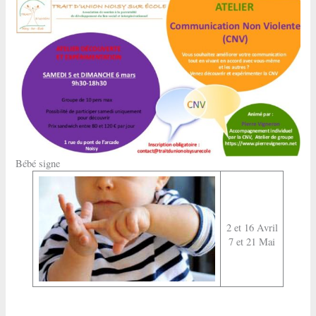
Bébé signe
2 et 16 Avril
7 et 21 Mai