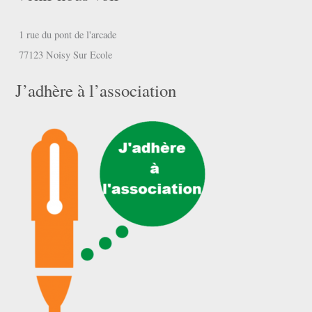
1 rue du pont de l'arcade
77123 Noisy Sur Ecole
J’adhère à l’association