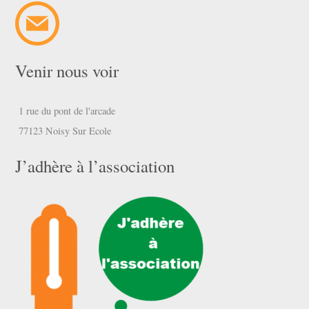
Venir nous voir
1 rue du pont de l'arcade
77123 Noisy Sur Ecole
J’adhère à l’association