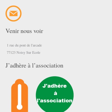
Venir nous voir
1 rue du pont de l'arcade
77123 Noisy Sur Ecole
J’adhère à l’association