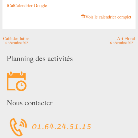
iCal
Calendrier Google
Voir le calendrier complet
Café des lutins
Art Floral
14 décembre 2021
16 décembre 2021
Planning des activités
Nous contacter